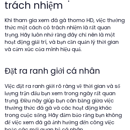
trách nhiệm
Khi tham gia xem đá gà thomo HD, việc thưởng
thức một cách có trách nhiệm là rất quan
trọng. Hãy luôn nhớ rằng đây chỉ nên là một
hoạt động giải trí, và bạn cần quản lý thời gian
và cảm xúc của mình hiệu quả.
Đặt ra ranh giới cá nhân
Việc đặt ra ranh giới rõ ràng về thời gian và số
lượng trận đấu bạn xem trong ngày rất quan
trọng. Điều này giúp bạn cân bằng giữa việc
thưởng thức đá gà và các hoạt động khác
trong cuộc sống. Hãy đảm bảo rằng bạn không
để việc xem đá gà ảnh hưởng đến công việc
hoặc các mối quan hệ cá nhân.