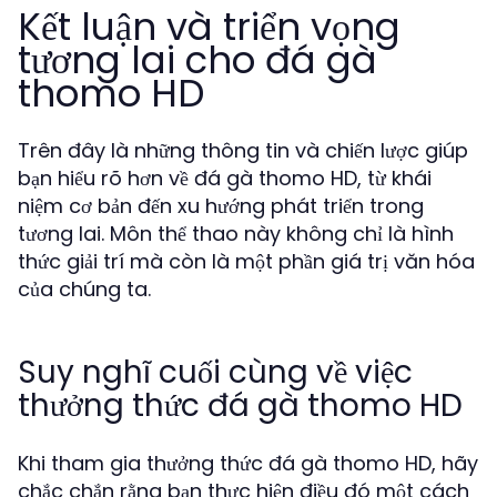
Kết luận và triển vọng
tương lai cho đá gà
thomo HD
Trên đây là những thông tin và chiến lược giúp
bạn hiểu rõ hơn về đá gà thomo HD, từ khái
niệm cơ bản đến xu hướng phát triển trong
tương lai. Môn thể thao này không chỉ là hình
thức giải trí mà còn là một phần giá trị văn hóa
của chúng ta.
Suy nghĩ cuối cùng về việc
thưởng thức đá gà thomo HD
Khi tham gia thưởng thức đá gà thomo HD, hãy
chắc chắn rằng bạn thực hiện điều đó một cách