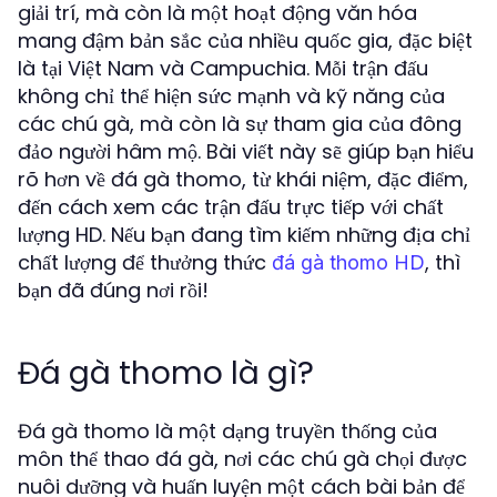
giải trí, mà còn là một hoạt động văn hóa
mang đậm bản sắc của nhiều quốc gia, đặc biệt
là tại Việt Nam và Campuchia. Mỗi trận đấu
không chỉ thể hiện sức mạnh và kỹ năng của
các chú gà, mà còn là sự tham gia của đông
đảo người hâm mộ. Bài viết này sẽ giúp bạn hiểu
rõ hơn về đá gà thomo, từ khái niệm, đặc điểm,
đến cách xem các trận đấu trực tiếp với chất
lượng HD. Nếu bạn đang tìm kiếm những địa chỉ
chất lượng để thưởng thức
, thì
đá gà thomo HD
bạn đã đúng nơi rồi!
Đá gà thomo là gì?
Đá gà thomo là một dạng truyền thống của
môn thể thao đá gà, nơi các chú gà chọi được
nuôi dưỡng và huấn luyện một cách bài bản để